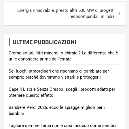
Energia rinnovabile: presto altri 500 MW di progetti
ecocompatibili in India
ULTIME PUBBLICAZIONI
Creme solari, filtri minerali o chimici? Le differenze che è
utile conoscere prima dell’estate
Sei luoghi straordinari che rischiano di cambiare per
sempre: perché dovremmo visitarli e proteggerli
Capelli Lisci e Senza Crespo: scegli i prodotti adatti per
ottenere questo effetto
Bandiere Verdi 2026: ecco le spiagge migliori per i
bambini
Tagliare sempre l’erba non è così innocuo come sembra: