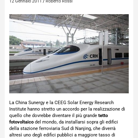
12 Gennaio 2011
Roberto Rossi
La China Sunergy e la CEEG Solar Energy Research
Institute hanno stretto un accordo per la realizzazione di
quello che dovrebbe diventare il più grande
tetto
fotovoltaico
del mondo, da installarsi sopra gli edifici
della stazione ferroviaria Sud di Nanjing, che diverrà
altresì uno degli edifici pubblici a maggiore tasso di