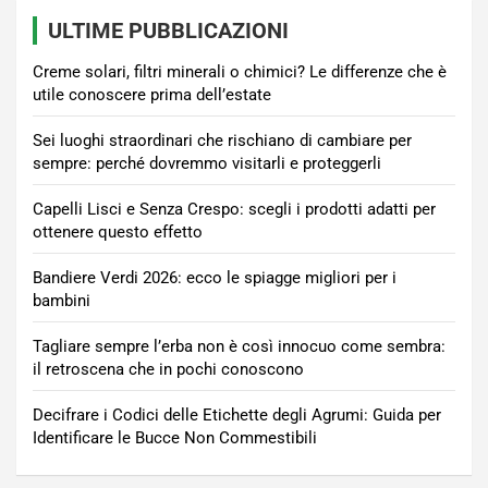
ULTIME PUBBLICAZIONI
Creme solari, filtri minerali o chimici? Le differenze che è
utile conoscere prima dell’estate
Sei luoghi straordinari che rischiano di cambiare per
sempre: perché dovremmo visitarli e proteggerli
Capelli Lisci e Senza Crespo: scegli i prodotti adatti per
ottenere questo effetto
Bandiere Verdi 2026: ecco le spiagge migliori per i
bambini
Tagliare sempre l’erba non è così innocuo come sembra:
il retroscena che in pochi conoscono
Decifrare i Codici delle Etichette degli Agrumi: Guida per
Identificare le Bucce Non Commestibili