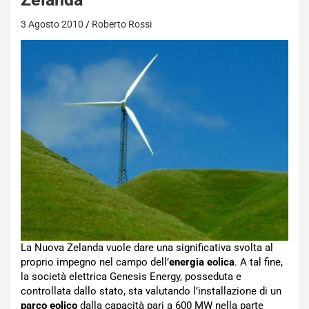
3 Agosto 2010
Roberto Rossi
La Nuova Zelanda vuole dare una significativa svolta al
proprio impegno nel campo dell’
energia eolica
. A tal fine,
la società elettrica Genesis Energy, posseduta e
controllata dallo stato, sta valutando l’installazione di un
parco eolico
dalla capacità pari a 600 MW nella parte