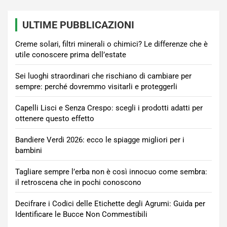
ULTIME PUBBLICAZIONI
Creme solari, filtri minerali o chimici? Le differenze che è
utile conoscere prima dell’estate
Sei luoghi straordinari che rischiano di cambiare per
sempre: perché dovremmo visitarli e proteggerli
Capelli Lisci e Senza Crespo: scegli i prodotti adatti per
ottenere questo effetto
Bandiere Verdi 2026: ecco le spiagge migliori per i
bambini
Tagliare sempre l’erba non è così innocuo come sembra:
il retroscena che in pochi conoscono
Decifrare i Codici delle Etichette degli Agrumi: Guida per
Identificare le Bucce Non Commestibili