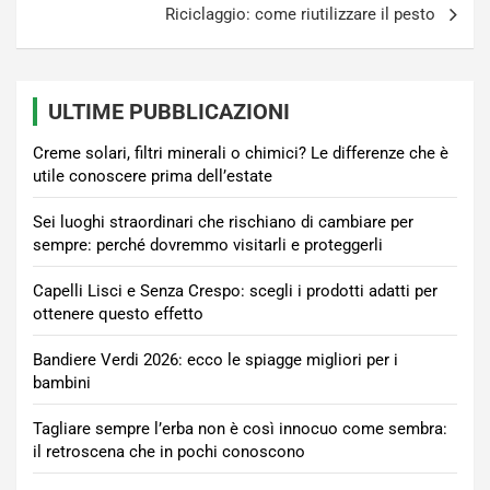
Riciclaggio: come riutilizzare il pesto
ULTIME PUBBLICAZIONI
Creme solari, filtri minerali o chimici? Le differenze che è
utile conoscere prima dell’estate
Sei luoghi straordinari che rischiano di cambiare per
sempre: perché dovremmo visitarli e proteggerli
Capelli Lisci e Senza Crespo: scegli i prodotti adatti per
ottenere questo effetto
Bandiere Verdi 2026: ecco le spiagge migliori per i
bambini
Tagliare sempre l’erba non è così innocuo come sembra:
il retroscena che in pochi conoscono