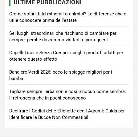
ULTIME PUBBLICAZIONI
Creme solari, filtri minerali o chimici? Le differenze che è
utile conoscere prima dell’estate
Sei luoghi straordinari che rischiano di cambiare per
sempre: perché dovremmo visitarli e proteggerli
Capelli Lisci e Senza Crespo: scegli i prodotti adatti per
ottenere questo effetto
Bandiere Verdi 2026: ecco le spiagge migliori per i
bambini
Tagliare sempre l’erba non è così innocuo come sembra:
il retroscena che in pochi conoscono
Decifrare i Codici delle Etichette degli Agrumi: Guida per
Identificare le Bucce Non Commestibili