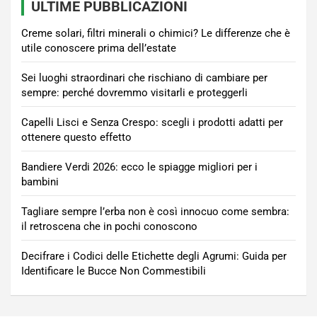
ULTIME PUBBLICAZIONI
Creme solari, filtri minerali o chimici? Le differenze che è
utile conoscere prima dell’estate
Sei luoghi straordinari che rischiano di cambiare per
sempre: perché dovremmo visitarli e proteggerli
Capelli Lisci e Senza Crespo: scegli i prodotti adatti per
ottenere questo effetto
Bandiere Verdi 2026: ecco le spiagge migliori per i
bambini
Tagliare sempre l’erba non è così innocuo come sembra:
il retroscena che in pochi conoscono
Decifrare i Codici delle Etichette degli Agrumi: Guida per
Identificare le Bucce Non Commestibili