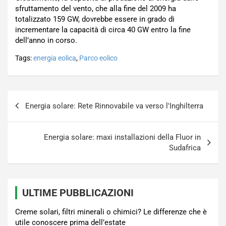
sfruttamento del vento, che alla fine del 2009 ha
totalizzato 159 GW, dovrebbe essere in grado di
incrementare la capacità di circa 40 GW entro la fine
dell’anno in corso.
Tags:
energia eolica
,
Parco eolico
Navigazione
Energia solare: Rete Rinnovabile va verso l'Inghilterra
articoli
Energia solare: maxi installazioni della Fluor in
Sudafrica
ULTIME PUBBLICAZIONI
Creme solari, filtri minerali o chimici? Le differenze che è
utile conoscere prima dell’estate