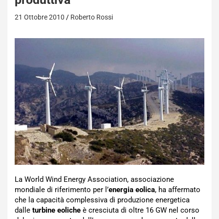
21 Ottobre 2010
Roberto Rossi
La World Wind Energy Association, associazione
mondiale di riferimento per l’
energia eolica
, ha affermato
che la capacità complessiva di produzione energetica
dalle
turbine eoliche
è cresciuta di oltre 16 GW nel corso