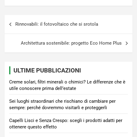
Navigazione
Rinnovabili: il fotovoltaico che si srotola
articoli
Architettura sostenibile: progetto Eco Home Plus
ULTIME PUBBLICAZIONI
Creme solari, filtri minerali o chimici? Le differenze che è
utile conoscere prima dell’estate
Sei luoghi straordinari che rischiano di cambiare per
sempre: perché dovremmo visitarli e proteggerli
Capelli Lisci e Senza Crespo: scegli i prodotti adatti per
ottenere questo effetto