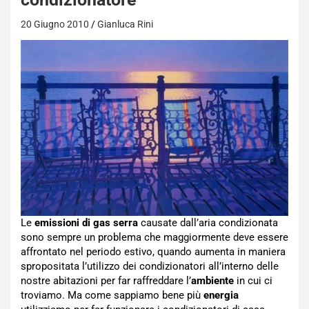
20 Giugno 2010
Gianluca Rini
Le
emissioni di gas serra
causate dall’aria condizionata
sono sempre un problema che maggiormente deve essere
affrontato nel periodo estivo, quando aumenta in maniera
spropositata l’utilizzo dei condizionatori all’interno delle
nostre abitazioni per far raffreddare l’
ambiente
in cui ci
troviamo. Ma come sappiamo bene più
energia