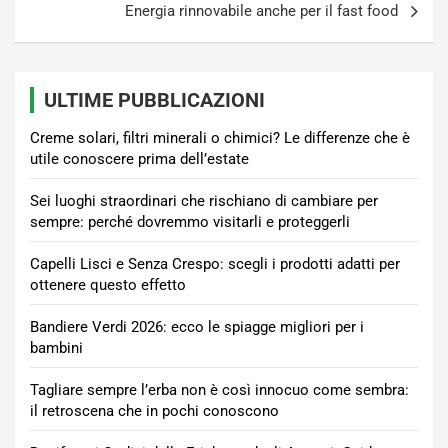
Energia rinnovabile anche per il fast food
ULTIME PUBBLICAZIONI
Creme solari, filtri minerali o chimici? Le differenze che è
utile conoscere prima dell’estate
Sei luoghi straordinari che rischiano di cambiare per
sempre: perché dovremmo visitarli e proteggerli
Capelli Lisci e Senza Crespo: scegli i prodotti adatti per
ottenere questo effetto
Bandiere Verdi 2026: ecco le spiagge migliori per i
bambini
Tagliare sempre l’erba non è così innocuo come sembra:
il retroscena che in pochi conoscono