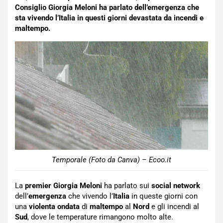
Consiglio Giorgia Meloni ha parlato dell’emergenza che
sta vivendo l’Italia in questi giorni devastata da incendi e
maltempo.
Temporale (Foto da Canva) – Ecoo.it
La
premier Giorgia Meloni
ha parlato sui
social network
dell’
emergenza
che vivendo l’
Italia
in queste giorni con
una
violenta ondata
di
maltempo
al
Nord
e gli incendi al
Sud
, dove le temperature rimangono molto alte.