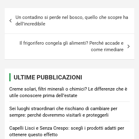
Navigazione
Un contadino si perde nel bosco, quello che scopre ha
articoli
dell’incredibile
Il frigorifero congela gli alimenti? Perché accade e
come rimediare
ULTIME PUBBLICAZIONI
Creme solari, filtri minerali o chimici? Le differenze che è
utile conoscere prima dell’estate
Sei luoghi straordinari che rischiano di cambiare per
sempre: perché dovremmo visitarli e proteggerli
Capelli Lisci e Senza Crespo: scegli i prodotti adatti per
ottenere questo effetto