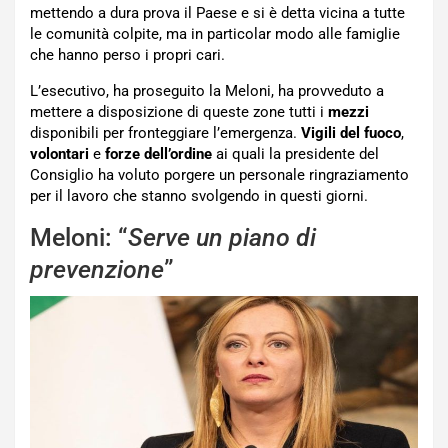
mettendo a dura prova il Paese e si è detta vicina a tutte
le comunità colpite, ma in particolar modo alle famiglie
che hanno perso i propri cari.
L’esecutivo, ha proseguito la Meloni, ha provveduto a
mettere a disposizione di queste zone tutti i
mezzi
disponibili per fronteggiare l’emergenza.
Vigili del fuoco
,
volontari
e
forze dell’ordine
ai quali la presidente del
Consiglio ha voluto porgere un personale ringraziamento
per il lavoro che stanno svolgendo in questi giorni.
Meloni: “
Serve un piano di
prevenzione
”