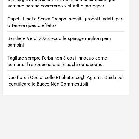
sempre: perché dovremmo visitarli e proteggerli
Capelli Lisci e Senza Crespo: scegli i prodotti adatti per
ottenere questo effetto
Bandiere Verdi 2026: ecco le spiagge migliori per i
bambini
Tagliare sempre l’erba non è così innocuo come
sembra: il retroscena che in pochi conoscono
Decifrare i Codici delle Etichette degli Agrumi: Guida per
Identificare le Bucce Non Commestibili