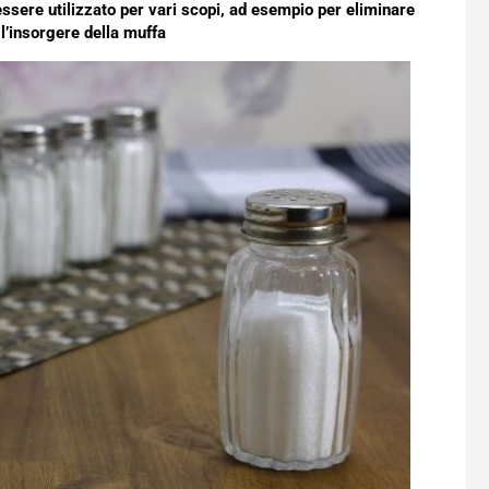
 essere utilizzato per vari scopi, ad esempio per eliminare
l’insorgere della muffa