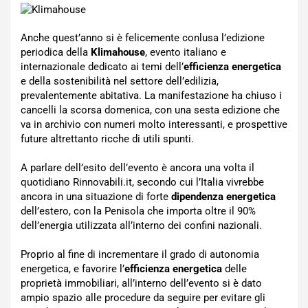
Anche quest’anno si è felicemente conlusa l’edizione
periodica della
Klimahouse
, evento italiano e
internazionale dedicato ai temi dell’
efficienza energetica
e della sostenibilità nel settore dell’edilizia,
prevalentemente abitativa. La manifestazione ha chiuso i
cancelli la scorsa domenica, con una sesta edizione che
va in archivio con numeri molto interessanti, e prospettive
future altrettanto ricche di utili spunti.
A parlare dell’esito dell’evento è ancora una volta il
quotidiano Rinnovabili.it, secondo cui l’Italia vivrebbe
ancora in una situazione di forte
dipendenza energetica
dell’estero, con la Penisola che importa oltre il 90%
dell’energia utilizzata all’interno dei confini nazionali.
Proprio al fine di incrementare il grado di autonomia
energetica, e favorire l’
efficienza energetica
delle
proprietà immobiliari, all’interno dell’evento si è dato
ampio spazio alle procedure da seguire per evitare gli