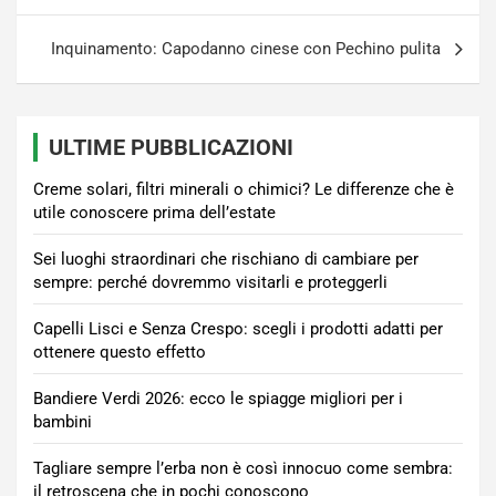
Inquinamento: Capodanno cinese con Pechino pulita
ULTIME PUBBLICAZIONI
Creme solari, filtri minerali o chimici? Le differenze che è
utile conoscere prima dell’estate
Sei luoghi straordinari che rischiano di cambiare per
sempre: perché dovremmo visitarli e proteggerli
Capelli Lisci e Senza Crespo: scegli i prodotti adatti per
ottenere questo effetto
Bandiere Verdi 2026: ecco le spiagge migliori per i
bambini
Tagliare sempre l’erba non è così innocuo come sembra:
il retroscena che in pochi conoscono