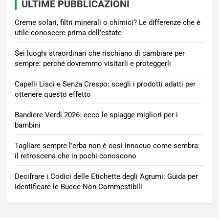
ULTIME PUBBLICAZIONI
Creme solari, filtri minerali o chimici? Le differenze che è
utile conoscere prima dell’estate
Sei luoghi straordinari che rischiano di cambiare per
sempre: perché dovremmo visitarli e proteggerli
Capelli Lisci e Senza Crespo: scegli i prodotti adatti per
ottenere questo effetto
Bandiere Verdi 2026: ecco le spiagge migliori per i
bambini
Tagliare sempre l’erba non è così innocuo come sembra:
il retroscena che in pochi conoscono
Decifrare i Codici delle Etichette degli Agrumi: Guida per
Identificare le Bucce Non Commestibili