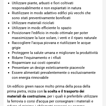
Utilizzare piante, arbusti e fiori coltivati
responsabilmente e non espiantati in natura
Riutilizzare in modo adattivo edifici più vecchi che
sono stati preventivamente bonificati
Utilizzare materiali riciclati
Utilizzare in modo efficiente lo spazio
Posizionare l’edificio in modo ottimale per poter
massimizzare la luce solare, i venti e il riparo naturale
Raccogliere l’acqua piovana e riutilizzare le acque
grigie
Proteggere la salute umana e migliorare la produttività
Ridurre l’inquinamento e i rifiuti
Risparmiare sui costi operativi
Presentare un design esteticamente piacevole
Essere alimentati prevalentemente o esclusivamente
con energia rinnovabile
Un edificio green nasce molto prima della posa della
prima pietra, inizia con
la scelta e il trasporto dei
materiali da costruzione
, per i quali è preferibile utilizzare
la ferrovia o corsi d’acqua per consegnare i materiali e