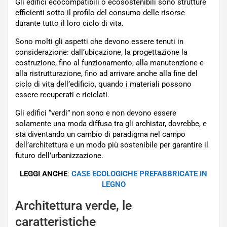
Gli edifici ecocompatibili o ecosostenibili sono strutture
efficienti sotto il profilo del consumo delle risorse
durante tutto il loro ciclo di vita.
Sono molti gli aspetti che devono essere tenuti in
considerazione: dall’ubicazione, la progettazione la
costruzione, fino al funzionamento, alla manutenzione e
alla ristrutturazione, fino ad arrivare anche alla fine del
ciclo di vita dell’edificio, quando i materiali possono
essere recuperati e riciclati.
Gli edifici “verdi” non sono e non devono essere
solamente una moda diffusa tra gli archistar, dovrebbe, e
sta diventando un cambio di paradigma nel campo
dell’architettura e un modo più sostenibile per garantire il
futuro dell’urbanizzazione.
LEGGI ANCHE
:
CASE ECOLOGICHE PREFABBRICATE IN
LEGNO
Architettura verde, le
caratteristiche