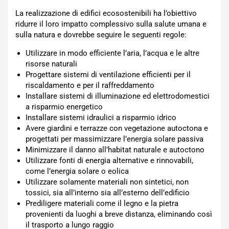
La realizzazione di edifici ecosostenibili ha l’obiettivo
ridurre il loro impatto complessivo sulla salute umana e
sulla natura e dovrebbe seguire le seguenti regole:
Utilizzare in modo efficiente l’aria, l’acqua e le altre
risorse naturali
Progettare sistemi di ventilazione efficienti per il
riscaldamento e per il raffreddamento
Installare sistemi di illuminazione ed elettrodomestici
a risparmio energetico
Installare sistemi idraulici a risparmio idrico
Avere giardini e terrazze con vegetazione autoctona e
progettati per massimizzare l’energia solare passiva
Minimizzare il danno all’habitat naturale e autoctono
Utilizzare fonti di energia alternative e rinnovabili,
come l’energia solare o eolica
Utilizzare solamente materiali non sintetici, non
tossici, sia all’interno sia all’esterno dell’edificio
Prediligere materiali come il legno e la pietra
provenienti da luoghi a breve distanza, eliminando così
il trasporto a lungo raggio