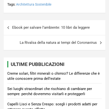
Tags:
Architettura Sostenibile
Navigazione
Ebook per salvare l’ambiente: 10 libri da leggere
articoli
La Rivalsa della natura ai tempi del Coronavirus
ULTIME PUBBLICAZIONI
Creme solari, filtri minerali o chimici? Le differenze che è
utile conoscere prima dell’estate
Sei luoghi straordinari che rischiano di cambiare per
sempre: perché dovremmo visitarli e proteggerli
Capelli Lisci e Senza Crespo: scegli i prodotti adatti per