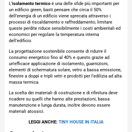
L’
isolamento termico
è una delle sfide più importanti per
un edificio green, basti pensare che circa il 50%
dell’energia di un edificio viene sprecata attraverso i
processi di riscaldamento e raffreddamento; limitare
queste perdite riduce sensibilmente i costi ambientali ed
economici per regolare la temperatura interna
dell’edificio.
La progettazione sostenibile consente di ridurre il
consumo energetico fino al 40% e questo grazie ad
un’efficace applicazione di isolamento, guarnizioni,
elementi di schermatura solare, vetro a bassa emissione,
finestre a doppi e tripli vetri e prodotti per l’edilizia ad alta
massa termica.
La scelta dei materiali di costruzione e di rifinitura deve
ricadere su quelli che hanno alte prestazioni, bassa
manutenzione e lunga durata, inoltre devono essere
materiali atossici.
LEGGI ANCHE:
TINY HOUSE IN ITALIA