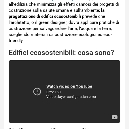
all’edilizia che minimizza gli effetti dannosi dei progetti di
costruzione sulla salute umana e sull’ambiente;
la
progettazione di edifici ecosostenibili
prevede che
l’architetto, o il green designer, dovrà applicare pratiche di
costruzione per salvaguardare l’aria, l’acqua e la terra,
scegliendo materiali da costruzione ecologici ed eco-
friendly.
Edifici ecosostenibili: cosa sono?