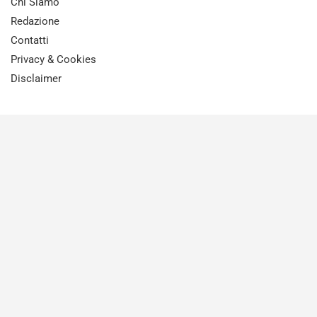
Chi Siamo
Redazione
Contatti
Privacy & Cookies
Disclaimer