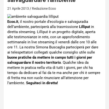
21 Aprile 2013
Redazione Ecoo
Ecoo.it
, il nostro portale d’ecologia e salvaguradia
dell’ambiente, parteciperà alla trasmissione
Lilliput
in
diretta streaming. Lilliput è un progetto digitale, aperta
alle testimonianze in rete, con un approfondimento
settimanale in live streaming il venerdì dalle ore 10 alle
ore 11. La nostra Simona Buscaglia parteciperà per dare
ai telespettatori collegati qualche consiglio utile sulle
buone pratiche da mettere in campo tutti i giorni per
salvaguardare il nostro territorio
. Qualche idea da
mettere in pratica nella vita di tutti i giorni, per chi ha
tempo da dedicare al fai da te ma anche per chi è sempre
di fretta ma non vuole rinunciare all’attenzione per
l’ambiente.
Seguiteci in diretta!