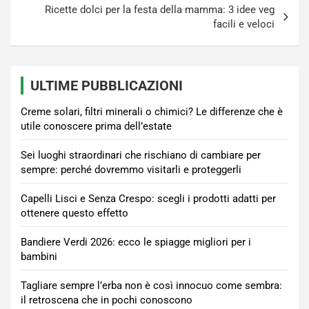
Ricette dolci per la festa della mamma: 3 idee veg
facili e veloci
ULTIME PUBBLICAZIONI
Creme solari, filtri minerali o chimici? Le differenze che è
utile conoscere prima dell’estate
Sei luoghi straordinari che rischiano di cambiare per
sempre: perché dovremmo visitarli e proteggerli
Capelli Lisci e Senza Crespo: scegli i prodotti adatti per
ottenere questo effetto
Bandiere Verdi 2026: ecco le spiagge migliori per i
bambini
Tagliare sempre l’erba non è così innocuo come sembra:
il retroscena che in pochi conoscono