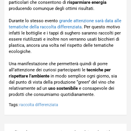
particolari che consentono di
risparmiare energia
producendo comunque degli ottimi risultati.
Durante lo stesso evento
grande attenzione sarà data alle
tematiche della raccolta differenziata
. Per questo motivo
infatti le bottiglie e i tappi di sughero saranno raccolti per
essere riutilizzati e inoltre non verranno usati bicchieri di
plastica, ancora una volta nel rispetto delle tematiche
ecologiche.
Una manifestazione che permetterà quindi di porre
all’attenzione dei curiosi partecipanti le
tecniche per
rispettare l’ambiente
in modo semplice ogni giorno, sia
dal punto di vista della produzione “green” del vino che
relativamente ad un
uso sostenibile
e consapevole dei
prodotti che consumiamo quotidianamente.
Tags:
raccolta differenziata
Navigazione