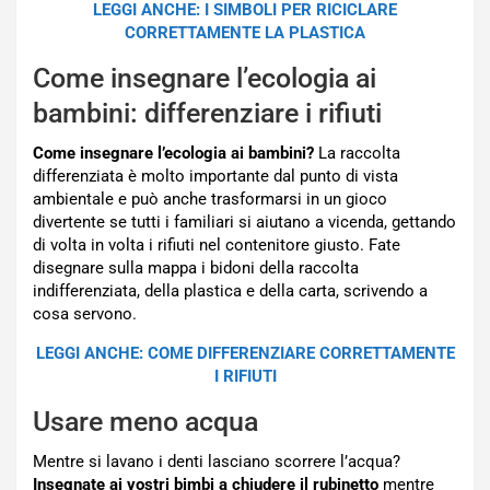
LEGGI ANCHE: I SIMBOLI PER RICICLARE
CORRETTAMENTE LA PLASTICA
Come insegnare l’ecologia ai
bambini: differenziare i rifiuti
Come insegnare l’ecologia ai bambini?
La raccolta
differenziata è molto importante dal punto di vista
ambientale e può anche trasformarsi in un gioco
divertente se tutti i familiari si aiutano a vicenda, gettando
di volta in volta i rifiuti nel contenitore giusto. Fate
disegnare sulla mappa i bidoni della raccolta
indifferenziata, della plastica e della carta, scrivendo a
cosa servono.
LEGGI ANCHE: COME DIFFERENZIARE CORRETTAMENTE
I RIFIUTI
Usare meno acqua
Mentre si lavano i denti lasciano scorrere l’acqua?
Insegnate ai vostri bimbi a chiudere il rubinetto
mentre