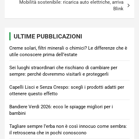
Mobilità sostenibile: ricarica auto elettriche, arriva
Blink
ULTIME PUBBLICAZIONI
Creme solari, filtri minerali o chimici? Le differenze che è
utile conoscere prima dell’estate
Sei luoghi straordinari che rischiano di cambiare per
sempre: perché dovremmo visitarli e proteggerli
Capelli Lisci e Senza Crespo: scegli i prodotti adatti per
ottenere questo effetto
Bandiere Verdi 2026: ecco le spiagge migliori per i
bambini
Tagliare sempre l’erba non è così innocuo come sembra:
il retroscena che in pochi conoscono