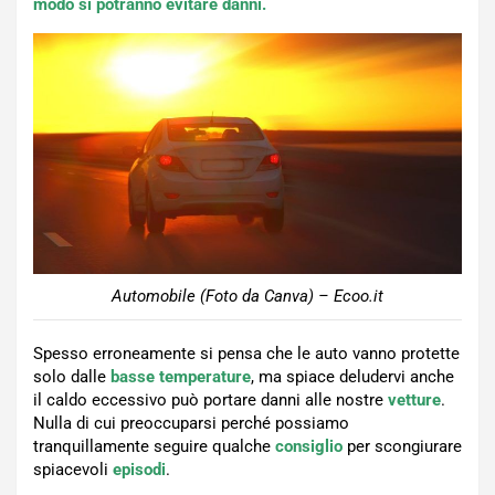
modo si potranno evitare danni.
Automobile (Foto da Canva) – Ecoo.it
Spesso erroneamente si pensa che le auto vanno protette
solo dalle
basse temperature
, ma spiace deludervi anche
il caldo eccessivo può portare danni alle nostre
vetture
.
Nulla di cui preoccuparsi perché possiamo
tranquillamente seguire qualche
consiglio
per scongiurare
spiacevoli
episodi
.