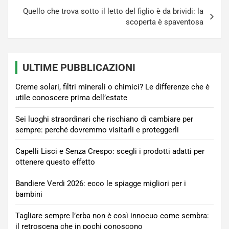
Quello che trova sotto il letto del figlio è da brividi: la
scoperta è spaventosa
ULTIME PUBBLICAZIONI
Creme solari, filtri minerali o chimici? Le differenze che è
utile conoscere prima dell’estate
Sei luoghi straordinari che rischiano di cambiare per
sempre: perché dovremmo visitarli e proteggerli
Capelli Lisci e Senza Crespo: scegli i prodotti adatti per
ottenere questo effetto
Bandiere Verdi 2026: ecco le spiagge migliori per i
bambini
Tagliare sempre l’erba non è così innocuo come sembra:
il retroscena che in pochi conoscono