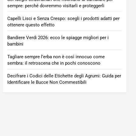
sempre: perché dovremmo visitarli e proteggerli
Capelli Lisci e Senza Crespo: scegli i prodotti adatti per
ottenere questo effetto
Bandiere Verdi 2026: ecco le spiagge migliori per i
bambini
Tagliare sempre l’erba non è così innocuo come
sembra: il retroscena che in pochi conoscono
Decifrare i Codici delle Etichette degli Agrumi: Guida per
Identificare le Bucce Non Commestibili