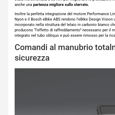
anche una
partenza migliore sullo sterrato.
Inoltre la perfetta integrazione del motore Performance L
Nyon e il Bosch eBike ABS rendono l’eBike Design Vision 
incorporato nella struttura del telaio in carbonio bianco che
producono “l’effetto di raffreddamento” necessario per il 
integrato nel tubo obliquo e può essere rimosso per la rica
Comandi al manubrio totalm
sicurezza