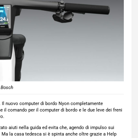
 Bosch
re. Il nuovo computer di bordo Nyon completamente
il comando per il computer di bordo e le due leve dei freni
ro.
ato aiuti nella guida ed evita che, agendo di impulso sui
e. Ma la casa tedesca si è spinta anche oltre grazie a Help