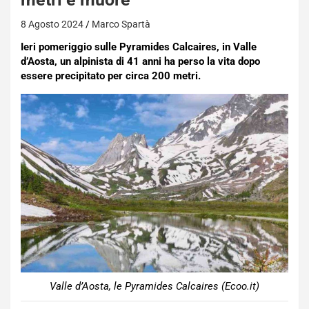
8 Agosto 2024
Marco Spartà
Ieri pomeriggio sulle Pyramides Calcaires, in Valle
d’Aosta, un alpinista di 41 anni ha perso la vita dopo
essere precipitato per circa 200 metri.
Valle d’Aosta, le Pyramides Calcaires (Ecoo.it)