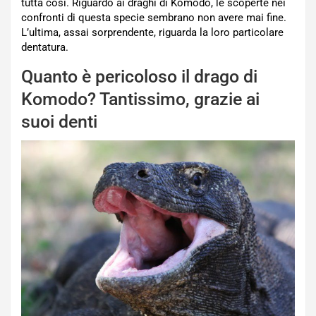
tutta così. Riguardo ai draghi di Komodo, le scoperte nei
confronti di questa specie sembrano non avere mai fine.
L’ultima, assai sorprendente, riguarda la loro particolare
dentatura.
Quanto è pericoloso il drago di
Komodo? Tantissimo, grazie ai
suoi denti