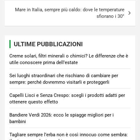
Mare in Italia, sempre più caldo: dove le temperature
sfiorano i 30°
ULTIME PUBBLICAZIONI
Creme solari, filtri minerali o chimici? Le differenze che è
utile conoscere prima dell’estate
Sei luoghi straordinari che rischiano di cambiare per
sempre: perché dovremmo visitarli e proteggerli
Capelli Lisci e Senza Crespo: scegli i prodotti adatti per
ottenere questo effetto
Bandiere Verdi 2026: ecco le spiagge migliori per i
bambini
Tagliare sempre l’erba non è così innocuo come sembra: