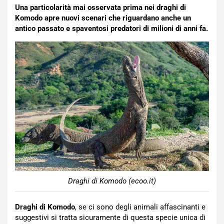
Una particolarità mai osservata prima nei draghi di
Komodo apre nuovi scenari che riguardano anche un
antico passato e spaventosi predatori di milioni di anni fa.
Draghi di Komodo (ecoo.it)
Draghi di Komodo
, se ci sono degli animali affascinanti e
suggestivi si tratta sicuramente di questa specie unica di