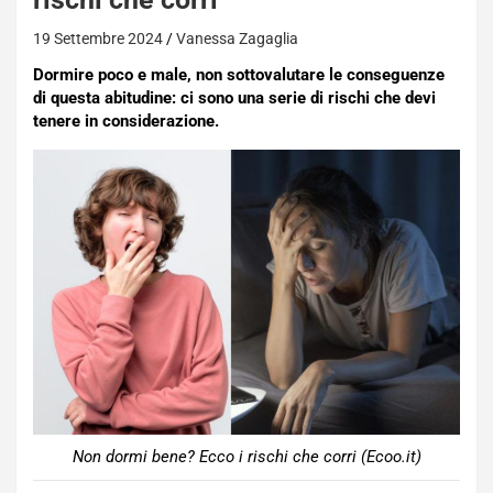
19 Settembre 2024
Vanessa Zagaglia
Dormire poco e male, non sottovalutare le conseguenze
di questa abitudine: ci sono una serie di rischi che devi
tenere in considerazione.
Non dormi bene? Ecco i rischi che corri (Ecoo.it)