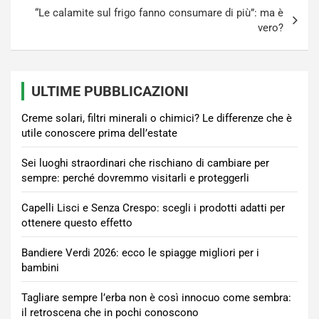
“Le calamite sul frigo fanno consumare di più”: ma è
vero?
ULTIME PUBBLICAZIONI
Creme solari, filtri minerali o chimici? Le differenze che è
utile conoscere prima dell’estate
Sei luoghi straordinari che rischiano di cambiare per
sempre: perché dovremmo visitarli e proteggerli
Capelli Lisci e Senza Crespo: scegli i prodotti adatti per
ottenere questo effetto
Bandiere Verdi 2026: ecco le spiagge migliori per i
bambini
Tagliare sempre l’erba non è così innocuo come sembra:
il retroscena che in pochi conoscono