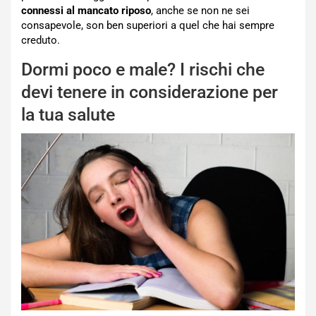
connessi al mancato riposo
, anche se non ne sei
consapevole, son ben superiori a quel che hai sempre
creduto.
Dormi poco e male? I rischi che
devi tenere in considerazione per
la tua salute