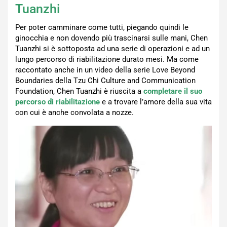
Tuanzhi
Per poter camminare come tutti, piegando quindi le
ginocchia e non dovendo più trascinarsi sulle mani, Chen
Tuanzhi si è sottoposta ad una serie di operazioni e ad un
lungo percorso di riabilitazione durato mesi. Ma come
raccontato anche in un video della serie Love Beyond
Boundaries della Tzu Chi Culture and Communication
Foundation, Chen Tuanzhi è riuscita a
completare il suo
percorso di riabilitazione
e a trovare l’amore della sua vita
con cui è anche convolata a nozze.