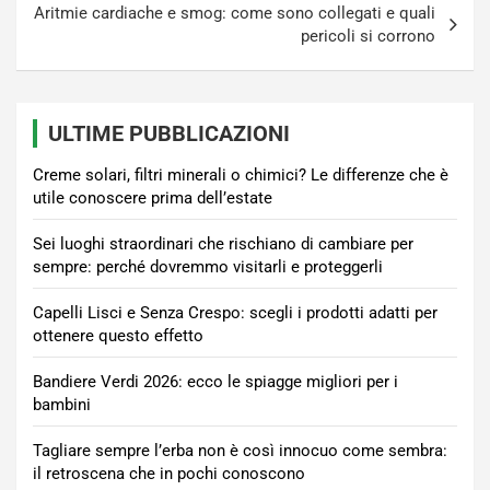
Aritmie cardiache e smog: come sono collegati e quali
pericoli si corrono
ULTIME PUBBLICAZIONI
Creme solari, filtri minerali o chimici? Le differenze che è
utile conoscere prima dell’estate
Sei luoghi straordinari che rischiano di cambiare per
sempre: perché dovremmo visitarli e proteggerli
Capelli Lisci e Senza Crespo: scegli i prodotti adatti per
ottenere questo effetto
Bandiere Verdi 2026: ecco le spiagge migliori per i
bambini
Tagliare sempre l’erba non è così innocuo come sembra:
il retroscena che in pochi conoscono