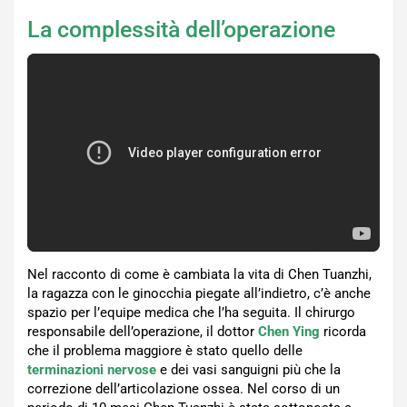
La complessità dell’operazione
Nel racconto di come è cambiata la vita di Chen Tuanzhi,
la ragazza con le ginocchia piegate all’indietro, c’è anche
spazio per l’equipe medica che l’ha seguita. Il chirurgo
responsabile dell’operazione, il dottor
Chen Ying
ricorda
che il problema maggiore è stato quello delle
terminazioni nervose
e dei vasi sanguigni più che la
correzione dell’articolazione ossea. Nel corso di un