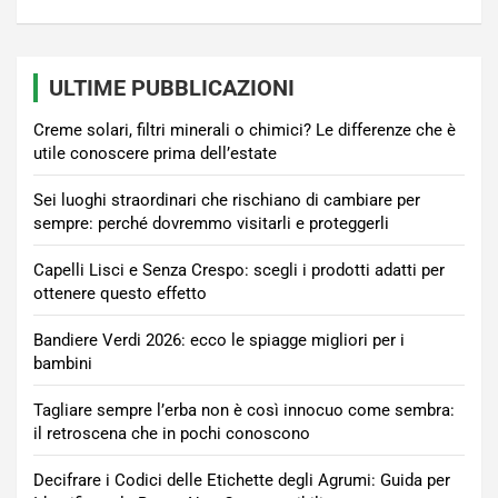
ULTIME PUBBLICAZIONI
Creme solari, filtri minerali o chimici? Le differenze che è
utile conoscere prima dell’estate
Sei luoghi straordinari che rischiano di cambiare per
sempre: perché dovremmo visitarli e proteggerli
Capelli Lisci e Senza Crespo: scegli i prodotti adatti per
ottenere questo effetto
Bandiere Verdi 2026: ecco le spiagge migliori per i
bambini
Tagliare sempre l’erba non è così innocuo come sembra:
il retroscena che in pochi conoscono
Decifrare i Codici delle Etichette degli Agrumi: Guida per