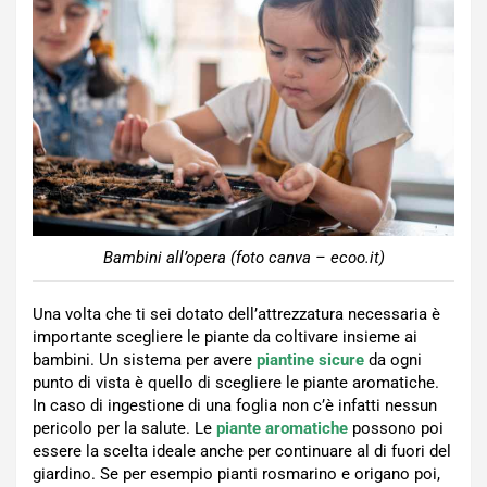
Bambini all’opera (foto canva – ecoo.it)
Una volta che ti sei dotato dell’attrezzatura necessaria è
importante scegliere le piante da coltivare insieme ai
bambini. Un sistema per avere
piantine sicure
da ogni
punto di vista è quello di scegliere le piante aromatiche.
In caso di ingestione di una foglia non c’è infatti nessun
pericolo per la salute. Le
piante aromatiche
possono poi
essere la scelta ideale anche per continuare al di fuori del
giardino. Se per esempio pianti rosmarino e origano poi,