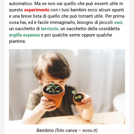
automatico. Ma se non sai quello che può esserti utile in
questo
esperimento
con i tuoi bambini ecco alcuni spunti
e una breve lista di quello che può tornarti utile. Per prima
cosa hai, ed è facile immaginarlo, bisogno di piccoli
vasi,
un sacchetto di
terriccio,
un sacchetto della cosiddetta
argilla espansa
e poi qualche seme oppure qualche
piantina.
Bambino (foto canva – ecoo.it)