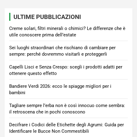
ULTIME PUBBLICAZIONI
Creme solari, filtri minerali o chimici? Le differenze che è
utile conoscere prima dell’estate
Sei luoghi straordinari che rischiano di cambiare per
sempre: perché dovremmo visitarli e proteggerli
Capelli Lisci e Senza Crespo: scegli i prodotti adatti per
ottenere questo effetto
Bandiere Verdi 2026: ecco le spiagge migliori per i
bambini
Tagliare sempre l’erba non è così innocuo come sembra:
il retroscena che in pochi conoscono
Decifrare i Codici delle Etichette degli Agrumi: Guida per
Identificare le Bucce Non Commestibili