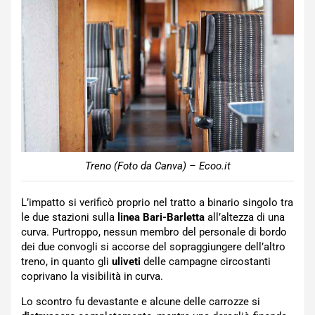
Treno (Foto da Canva) – Ecoo.it
L’impatto si verificò proprio nel tratto a binario singolo tra
le due stazioni sulla
linea Bari-Barletta
all’altezza di una
curva. Purtroppo, nessun membro del personale di bordo
dei due convogli si accorse del sopraggiungere dell’altro
treno, in quanto gli
uliveti
delle campagne circostanti
coprivano la visibilità in curva.
Lo scontro fu devastante e alcune delle carrozze si