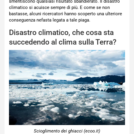
smentiscono qualsiasi risultato sbandierato. Il disastro
climatico si acuisce sempre di più. E come se non
bastasse, alcuni ricercatori hanno scoperto una ulteriore
conseguenza nefasta legata a tale piaga.
Disastro climatico, che cosa sta
succedendo al clima sulla Terra?
Scioglimento dei ghiacci (ecoo.it)