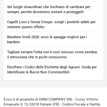
Sei luoghi straordinari che rischiano di cambiare per
sempre: perché dovremmo visitarli e proteggerli
Capelli Lisci e Senza Crespo: scegli i prodotti adatti per
ottenere questo effetto
Bandiere Verdi 2026: ecco le spiagge migliori per i
bambini
Tagliare sempre l’erba non è così innocuo come sembra:
il retroscena che in pochi conoscono
Decifrare i Codici delle Etichette degli Agrumi: Guida per
Identificare le Bucce Non Commestibili
Ecoo.it di proprietà di DMM COMPANY SRL - Corso Vittorio
Emanuele II, 13, 03018 Paliano (FR) - Codice Fiscale e Partita