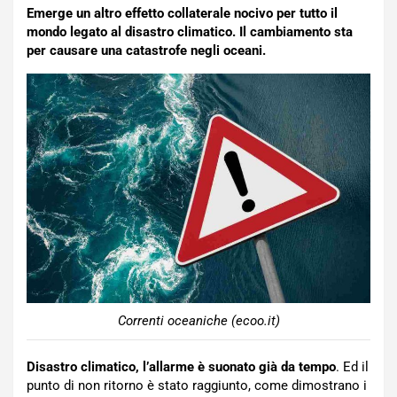
Emerge un altro effetto collaterale nocivo per tutto il
mondo legato al disastro climatico. Il cambiamento sta
per causare una catastrofe negli oceani.
Correnti oceaniche (ecoo.it)
Disastro climatico, l’allarme è suonato già da tempo
. Ed il
punto di non ritorno è stato raggiunto, come dimostrano i