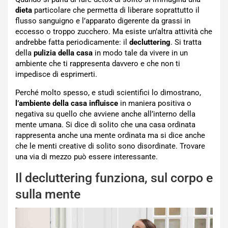
dieta
particolare che permetta di liberare soprattutto il
flusso sanguigno e l’apparato digerente da grassi in
eccesso o troppo zucchero. Ma esiste un’altra attività che
andrebbe fatta periodicamente: il
decluttering
. Si tratta
della
pulizia della casa
in modo tale da vivere in un
ambiente che ti rappresenta davvero e che non ti
impedisce di esprimerti.
Perché molto spesso, e studi scientifici lo dimostrano,
l’ambiente della casa influisce
in maniera positiva o
negativa su quello che avviene anche all’interno della
mente umana. Si dice di solito che una casa ordinata
rappresenta anche una mente ordinata ma si dice anche
che le menti creative di solito sono disordinate. Trovare
una via di mezzo può essere interessante.
Il decluttering funziona, sul corpo e
sulla mente