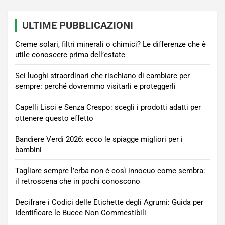
ULTIME PUBBLICAZIONI
Creme solari, filtri minerali o chimici? Le differenze che è
utile conoscere prima dell’estate
Sei luoghi straordinari che rischiano di cambiare per
sempre: perché dovremmo visitarli e proteggerli
Capelli Lisci e Senza Crespo: scegli i prodotti adatti per
ottenere questo effetto
Bandiere Verdi 2026: ecco le spiagge migliori per i
bambini
Tagliare sempre l’erba non è così innocuo come sembra:
il retroscena che in pochi conoscono
Decifrare i Codici delle Etichette degli Agrumi: Guida per
Identificare le Bucce Non Commestibili