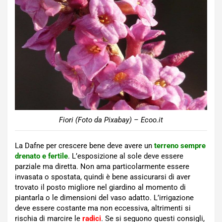
Fiori (Foto da Pixabay) – Ecoo.it
La Dafne per crescere bene deve avere un
terreno sempre
drenato e fertile
. L’esposizione al sole deve essere
parziale ma diretta. Non ama particolarmente essere
invasata o spostata, quindi è bene assicurarsi di aver
trovato il posto migliore nel giardino al momento di
piantarla o le dimensioni del vaso adatto. L’irrigazione
deve essere costante ma non eccessiva, altrimenti si
rischia di marcire le
radici
. Se si seguono questi consigli,