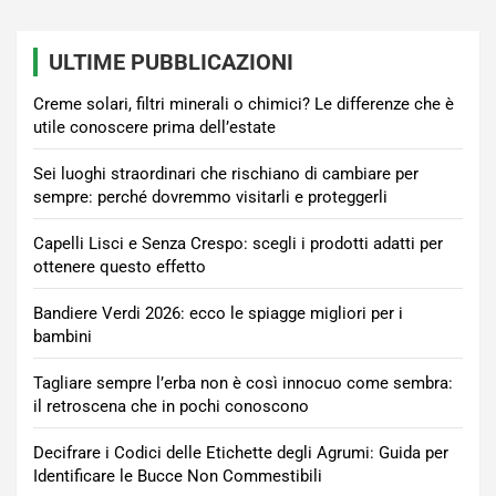
ULTIME PUBBLICAZIONI
Creme solari, filtri minerali o chimici? Le differenze che è
utile conoscere prima dell’estate
Sei luoghi straordinari che rischiano di cambiare per
sempre: perché dovremmo visitarli e proteggerli
Capelli Lisci e Senza Crespo: scegli i prodotti adatti per
ottenere questo effetto
Bandiere Verdi 2026: ecco le spiagge migliori per i
bambini
Tagliare sempre l’erba non è così innocuo come sembra:
il retroscena che in pochi conoscono
Decifrare i Codici delle Etichette degli Agrumi: Guida per
Identificare le Bucce Non Commestibili