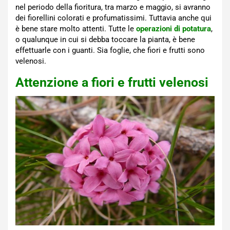
nel periodo della fioritura, tra marzo e maggio, si avranno
dei fiorellini colorati e profumatissimi. Tuttavia anche qui
è bene stare molto attenti. Tutte le
operazioni di potatura
,
o qualunque in cui si debba toccare la pianta, è bene
effettuarle con i guanti. Sia foglie, che fiori e frutti sono
velenosi.
Attenzione a fiori e frutti velenosi