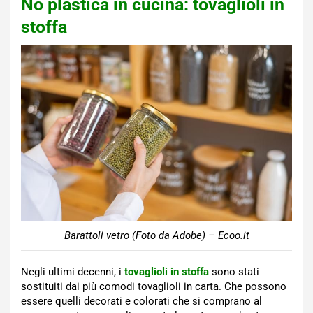
No plastica in cucina: tovaglioli in
stoffa
Barattoli vetro (Foto da Adobe) – Ecoo.it
Negli ultimi decenni, i
tovaglioli in stoffa
sono stati
sostituiti dai più comodi tovaglioli in carta. Che possono
essere quelli decorati e colorati che si comprano al