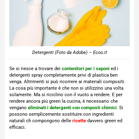
Detergenti (Foto da Adobe) – Ecoo.it
Se si riesce a trovare dei
contenitori per i saponi
ed i
detergenti spray completamente privi di plastica ben
venga. Altrimenti si può ricorrere ai materiali compositi.
La cosa più importante è che non si utilizzino una volta
solamente. Ma si riciclino con il vuoto a rendere. E per
rendere ancora più green la cucina, è necessario che
vengano
eliminati i detergenti con composti chimici
. Si
possono semplicemente sostituire con ingredienti
naturali ch compongono delle
ricette
davvero green ed
efficaci.