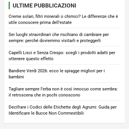
ULTIME PUBBLICAZIONI
Creme solari, filtri minerali o chimici? Le differenze che è
utile conoscere prima dell’estate
Sei luoghi straordinari che rischiano di cambiare per
sempre: perché dovremmo visitarli e proteggerli
Capelli Lisci e Senza Crespo: scegli i prodotti adatti per
ottenere questo effetto
Bandiere Verdi 2026: ecco le spiagge migliori per i
bambini
Tagliare sempre l’erba non è così innocuo come sembra:
il retroscena che in pochi conoscono
Decifrare i Codici delle Etichette degli Agrumi: Guida per
Identificare le Bucce Non Commestibili