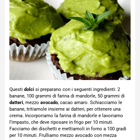
Questi
dolci
si preparano con i seguenti ingredienti: 2
banane, 100 grammi di farina di mandorle, 50 grammi di
datteri
, mezzo
avocado
, cacao amaro. Schiacciamo le
banane, tritiamole insieme ai datteri, per ottenere una
crema. Incorporiamo la farina di mandorle e lavoriamo
l’impasto, che deve riposare in frigo per 10 minuti.
Facciamo dei dischetti e mettiamoli in forno a 100 gradi
per 10 minuti. Frulliamo mezzo avocado con mezza