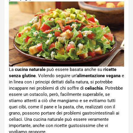
La
cucina naturale
può essere basata anche su
ricette
senza glutine
. Volendo seguire un’
alimentazione vegana
e
in linea con i principi dettati dalla natura, si potrebbe
incappare nei problemi di chi soffre di
celiachia
. Potrebbe
essere un ostacolo, però, facilmente superabile, se
stiamo attenti a ciò che mangiamo e se evitiamo tutti
quei cibi, come il pane e la pasta, che, realizzati con il
grano, possono portare dei problemi gastrointestinali ai
celiaci. Una cucina naturale può essere veramente
importante, anche con ricette gustosissime che vi
vogliamo proporre.