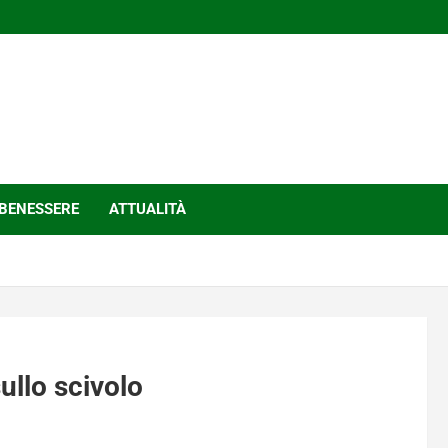
BENESSERE
ATTUALITÀ
ullo scivolo