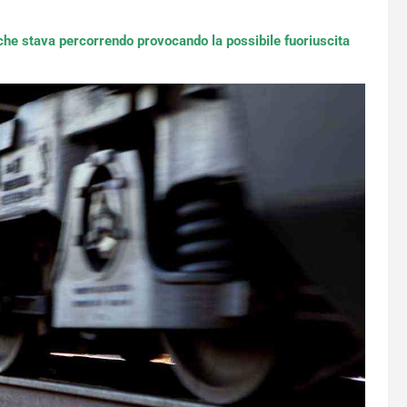
e che stava percorrendo provocando la possibile fuoriuscita