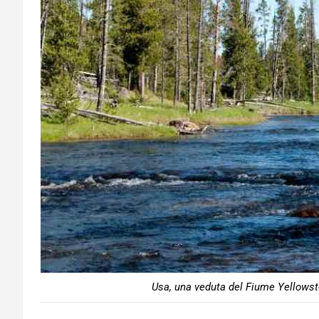
Usa, una veduta del Fiume Yellowst