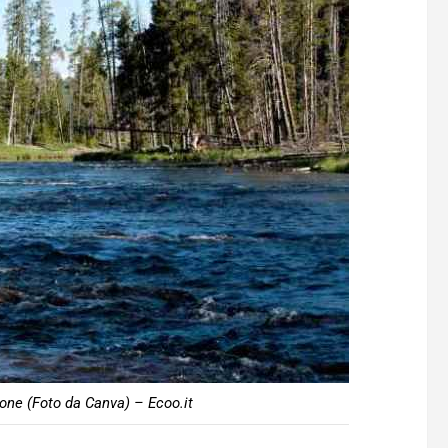
one (Foto da Canva) – Ecoo.it