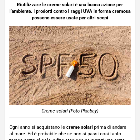
Riutilizzare le creme solari è una buona azione per
l’ambiente. I prodotti contro i raggi UVA in forma cremosa
possono essere usate per altri scopi
Creme solari (Foto Pixabay)
Ogni anno si acquistano le
creme solari
prima di andare
al mare. Ed è probabile che se non si passi così tanto