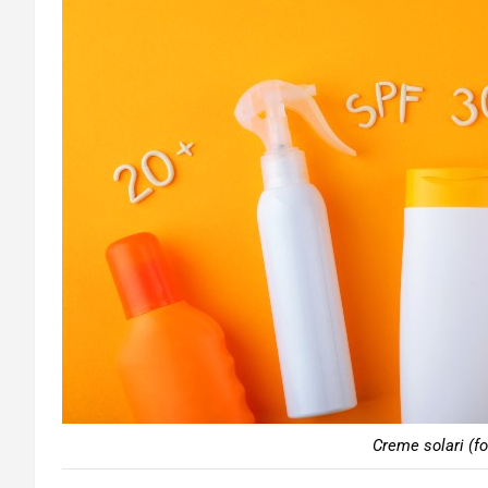
Creme solari (f