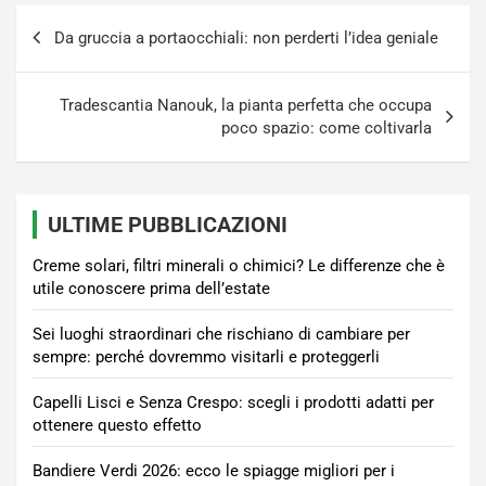
Navigazione
Da gruccia a portaocchiali: non perderti l’idea geniale
articoli
Tradescantia Nanouk, la pianta perfetta che occupa
poco spazio: come coltivarla
ULTIME PUBBLICAZIONI
Creme solari, filtri minerali o chimici? Le differenze che è
utile conoscere prima dell’estate
Sei luoghi straordinari che rischiano di cambiare per
sempre: perché dovremmo visitarli e proteggerli
Capelli Lisci e Senza Crespo: scegli i prodotti adatti per
ottenere questo effetto
Bandiere Verdi 2026: ecco le spiagge migliori per i