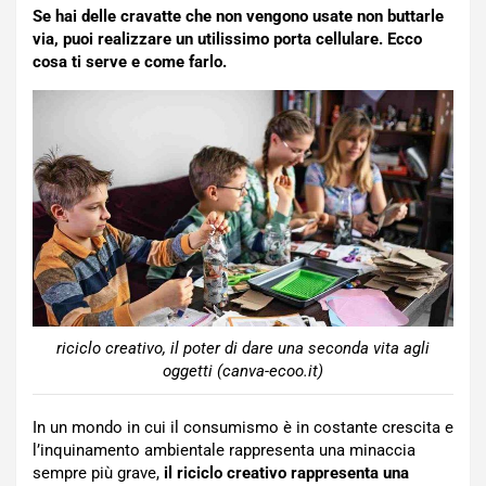
Se hai delle cravatte che non vengono usate non buttarle
via, puoi realizzare un utilissimo porta cellulare. Ecco
cosa ti serve e come farlo.
riciclo creativo, il poter di dare una seconda vita agli
oggetti (canva-ecoo.it)
In un mondo in cui il consumismo è in costante crescita e
l’inquinamento ambientale rappresenta una minaccia
sempre più grave,
il riciclo creativo rappresenta una