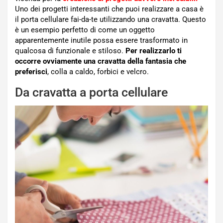
Uno dei progetti interessanti che puoi realizzare a casa è
il porta cellulare fai-da-te utilizzando una cravatta. Questo
è un esempio perfetto di come un oggetto
apparentemente inutile possa essere trasformato in
qualcosa di funzionale e stiloso.
Per realizzarlo ti
occorre ovviamente una cravatta della fantasia che
preferisci
, colla a caldo, forbici e velcro.
Da cravatta a porta cellulare