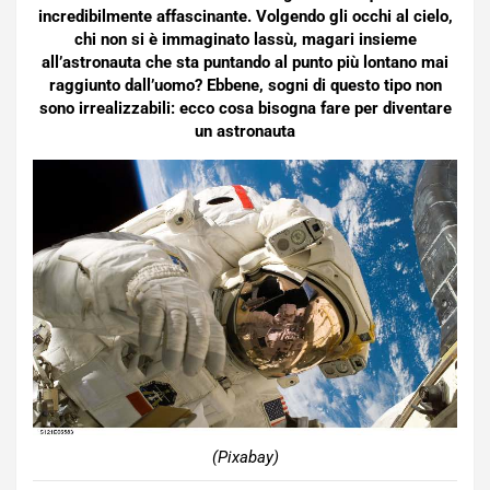
incredibilmente affascinante. Volgendo gli occhi al cielo,
chi non si è immaginato lassù, magari insieme
all’astronauta che sta puntando al punto più lontano mai
raggiunto dall’uomo? Ebbene, sogni di questo tipo non
sono irrealizzabili: ecco cosa bisogna fare per diventare
un astronauta
(Pixabay)