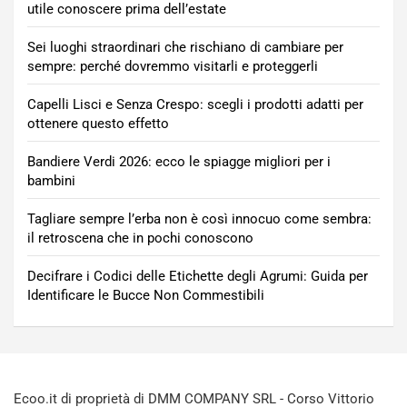
utile conoscere prima dell’estate
Sei luoghi straordinari che rischiano di cambiare per
sempre: perché dovremmo visitarli e proteggerli
Capelli Lisci e Senza Crespo: scegli i prodotti adatti per
ottenere questo effetto
Bandiere Verdi 2026: ecco le spiagge migliori per i
bambini
Tagliare sempre l’erba non è così innocuo come sembra:
il retroscena che in pochi conoscono
Decifrare i Codici delle Etichette degli Agrumi: Guida per
Identificare le Bucce Non Commestibili
Ecoo.it di proprietà di DMM COMPANY SRL - Corso Vittorio