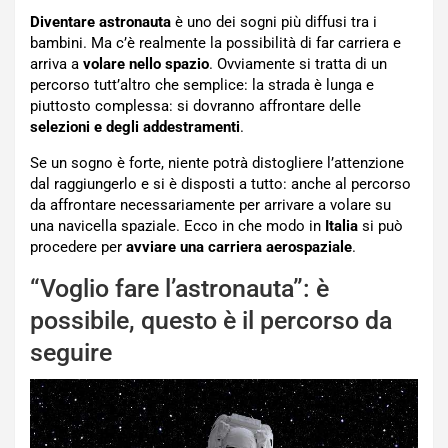
Diventare astronauta
è uno dei sogni più diffusi tra i
bambini. Ma c’è realmente la possibilità di far carriera e
arriva a
volare nello spazio
. Ovviamente si tratta di un
percorso tutt’altro che semplice: la strada è lunga e
piuttosto complessa: si dovranno affrontare delle
selezioni e degli addestramenti
.
Se un sogno è forte, niente potrà distogliere l’attenzione
dal raggiungerlo e si è disposti a tutto: anche al percorso
da affrontare necessariamente per arrivare a volare su
una navicella spaziale. Ecco in che modo in
Italia
si può
procedere per
avviare una carriera aerospaziale
.
“Voglio fare l’astronauta”: è
possibile, questo è il percorso da
seguire