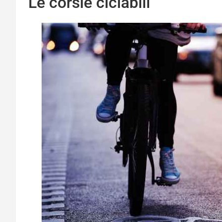
Le corsie ciclabili