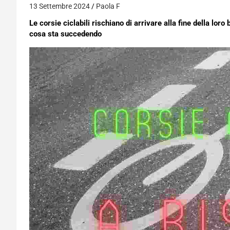
13 Settembre 2024
Paola F
Le corsie ciclabili rischiano di arrivare alla fine della lo
cosa sta succedendo