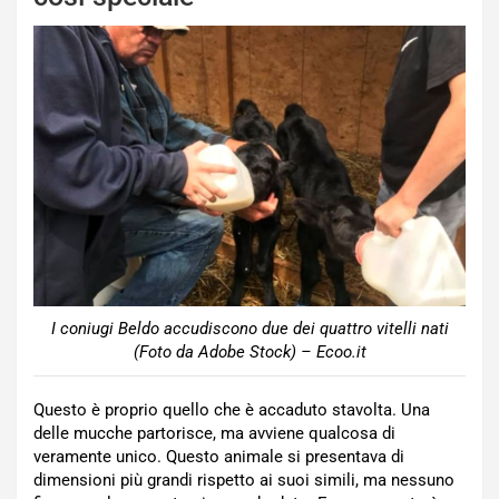
I coniugi Beldo accudiscono due dei quattro vitelli nati
(Foto da Adobe Stock) – Ecoo.it
Questo è proprio quello che è accaduto stavolta. Una
delle mucche partorisce, ma avviene qualcosa di
veramente unico. Questo animale si presentava di
dimensioni più grandi rispetto ai suoi simili, ma nessuno