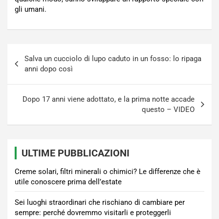
gli umani.
Navigazione
Salva un cucciolo di lupo caduto in un fosso: lo ripaga
articoli
anni dopo così
Dopo 17 anni viene adottato, e la prima notte accade
questo – VIDEO
ULTIME PUBBLICAZIONI
Creme solari, filtri minerali o chimici? Le differenze che è
utile conoscere prima dell’estate
Sei luoghi straordinari che rischiano di cambiare per
sempre: perché dovremmo visitarli e proteggerli