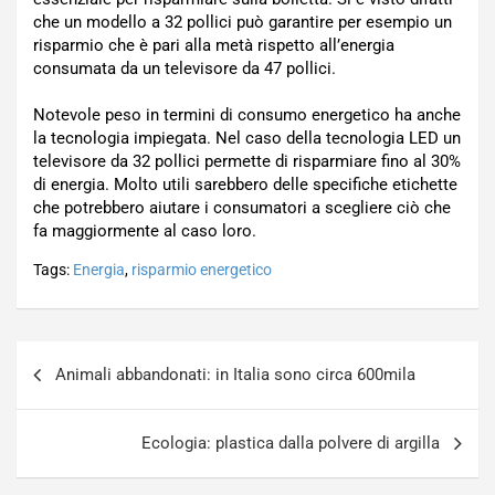
che un modello a 32 pollici può garantire per esempio un
risparmio che è pari alla metà rispetto all’energia
consumata da un televisore da 47 pollici.
Notevole peso in termini di consumo energetico ha anche
la tecnologia impiegata. Nel caso della tecnologia LED un
televisore da 32 pollici permette di risparmiare fino al 30%
di energia. Molto utili sarebbero delle specifiche etichette
che potrebbero aiutare i consumatori a scegliere ciò che
fa maggiormente al caso loro.
Tags:
Energia
,
risparmio energetico
Navigazione
Animali abbandonati: in Italia sono circa 600mila
articoli
Ecologia: plastica dalla polvere di argilla