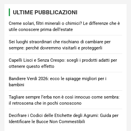
ULTIME PUBBLICAZIONI
Creme solari, filtri minerali o chimici? Le differenze che è
utile conoscere prima dell’estate
Sei luoghi straordinari che rischiano di cambiare per
sempre: perché dovremmo visitarli e proteggerli
Capelli Lisci e Senza Crespo: scegli i prodotti adatti per
ottenere questo effetto
Bandiere Verdi 2026: ecco le spiagge migliori per i
bambini
Tagliare sempre l’erba non è così innocuo come sembra:
il retroscena che in pochi conoscono
Decifrare i Codici delle Etichette degli Agrumi: Guida per
Identificare le Bucce Non Commestibili