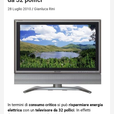
28 Luglio 2010
Gianluca Rini
In termini di
consumo critico
si può
risparmiare energia
elettrica
con un
televisore da 32 pollici
. In effetti