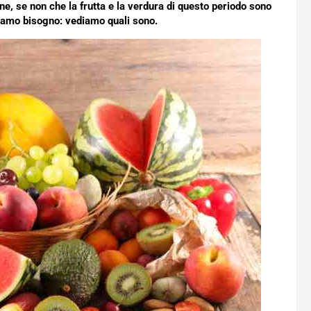
one, se non che la frutta e la verdura di questo periodo sono
bbiamo bisogno: vediamo quali sono.