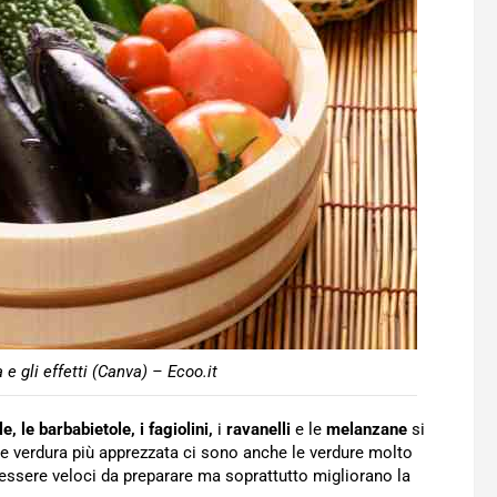
 e gli effetti (Canva) – Ecoo.it
e, le barbabietole, i fagiolini,
i
ravanelli
e le
melanzane
si
 verdura più apprezzata ci sono anche le verdure molto
essere veloci da preparare ma soprattutto migliorano la