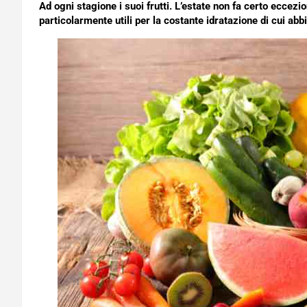
Ad ogni stagione i suoi frutti. L’estate non fa certo eccezi
particolarmente utili per la costante idratazione di cui a