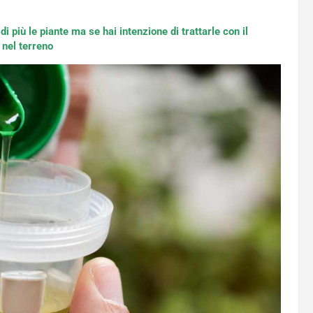
 più le piante ma se hai intenzione di trattarle con il
 nel terreno