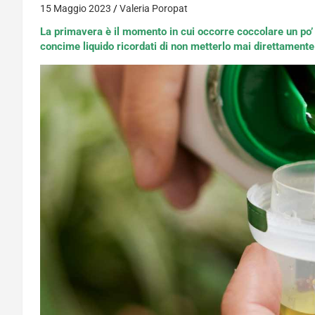
15 Maggio 2023
Valeria Poropat
La primavera è il momento in cui occorre coccolare un po’ di
concime liquido ricordati di non metterlo mai direttamente