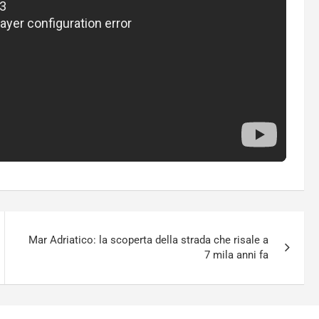
Mar Adriatico: la scoperta della strada che risale a
7 mila anni fa