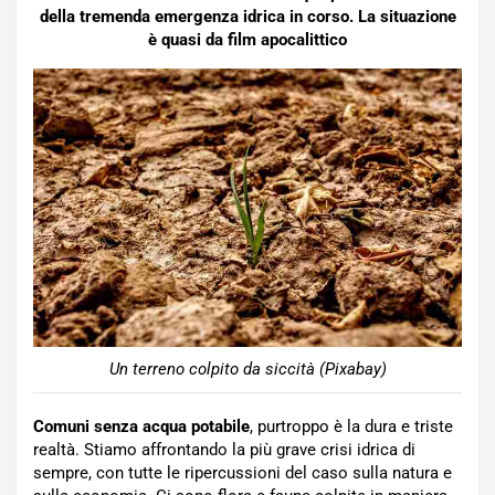
della tremenda emergenza idrica in corso. La situazione
è quasi da film apocalittico
Un terreno colpito da siccità (Pixabay)
Comuni senza acqua potabile
, purtroppo è la dura e triste
realtà. Stiamo affrontando la più grave crisi idrica di
sempre, con tutte le ripercussioni del caso sulla natura e