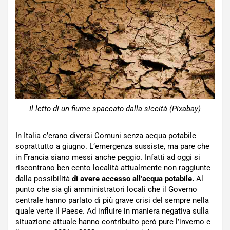
Il letto di un fiume spaccato dalla siccità (Pixabay)
In Italia c’erano diversi Comuni senza acqua potabile
soprattutto a giugno. L’emergenza sussiste, ma pare che
in Francia siano messi anche peggio. Infatti ad oggi si
riscontrano ben cento località attualmente non raggiunte
dalla possibilità
di avere accesso all’acqua potabile.
Al
punto che sia gli amministratori locali che il Governo
centrale hanno parlato di più grave crisi del sempre nella
quale verte il Paese. Ad influire in maniera negativa sulla
situazione attuale hanno contribuito però pure l’inverno e