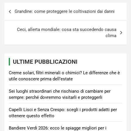
Navigazione
Grandine: come proteggere le coltivazioni dai danni
articoli
Ceci, allerta mondiale: cosa sta succedendo causa
clima
ULTIME PUBBLICAZIONI
Creme solari, filtri minerali o chimici? Le differenze che è
utile conoscere prima dell’estate
Sei luoghi straordinari che rischiano di cambiare per
sempre: perché dovremmo visitarli e proteggerli
Capelli Lisci e Senza Crespo: scegli i prodotti adatti per
ottenere questo effetto
Bandiere Verdi 2026: ecco le spiagge migliori per i