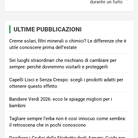
durante un furto
ULTIME PUBBLICAZIONI
Creme solari, filtri minerali o chimici? Le differenze che è
utile conoscere prima dell’estate
Sei luoghi straordinari che rischiano di cambiare per
sempre: perché dovremmo visitarli e proteggerli
Capelli Lisci e Senza Crespo: scegli i prodotti adatti per
ottenere questo effetto
Bandiere Verdi 2026: ecco le spiagge migliori per i
bambini
Tagliare sempre l’erba non è così innocuo come sembra:
il retroscena che in pochi conoscono