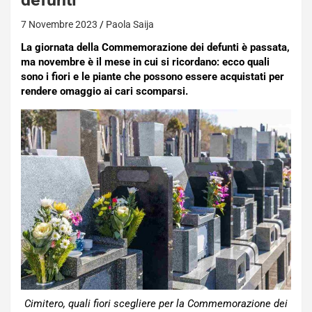
7 Novembre 2023
Paola Saija
La giornata della Commemorazione dei defunti è passata,
ma novembre è il mese in cui si ricordano: ecco quali
sono i fiori e le piante che possono essere acquistati per
rendere omaggio ai cari scomparsi.
Cimitero, quali fiori scegliere per la Commemorazione dei