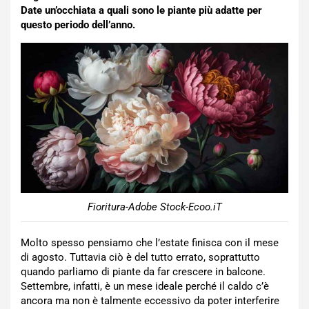
Date un’occhiata a quali sono le piante più adatte per
questo periodo dell’anno.
Fioritura-Adobe Stock-Ecoo.iT
Molto spesso pensiamo che l’estate finisca con il mese
di agosto. Tuttavia ciò è del tutto errato, soprattutto
quando parliamo di piante da far crescere in balcone.
Settembre, infatti, è un mese ideale perché il caldo c’è
ancora ma non è talmente eccessivo da poter interferire