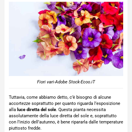
Fiori vari-Adobe Stock-Ecoo.iT
Tuttavia, come abbiamo detto, c’è bisogno di alcune
accortezze soprattutto per quanto riguarda l’esposizione
alla
luce diretta del sole
. Questa pianta necessita
assolutamente della luce diretta del sole e, soprattutto
con l’inizio dell’autunno, è bene ripararla dalle temperature
piuttosto fredde.