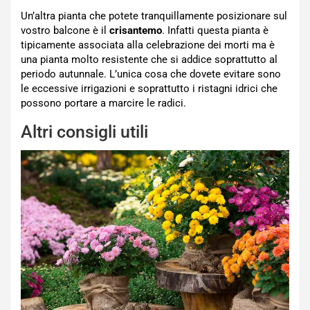
Un’altra pianta che potete tranquillamente posizionare sul
vostro balcone è il
crisantemo
. Infatti questa pianta è
tipicamente associata alla celebrazione dei morti ma è
una pianta molto resistente che si addice soprattutto al
periodo autunnale. L’unica cosa che dovete evitare sono
le eccessive irrigazioni e soprattutto i ristagni idrici che
possono portare a marcire le radici.
Altri consigli utili