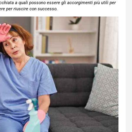
cchiata a quali possono essere gli accorgimenti più utili per
pere per riuscire con successo.