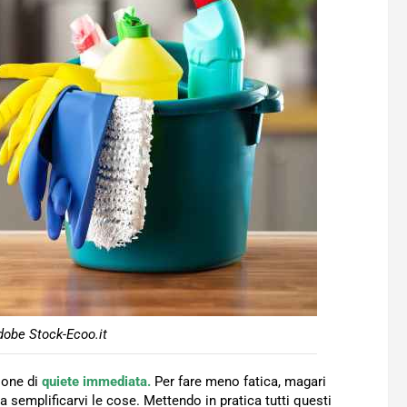
dobe Stock-Ecoo.it
ione di
quiete immediata.
Per fare meno fatica, magari
a semplificarvi le cose. Mettendo in pratica tutti questi