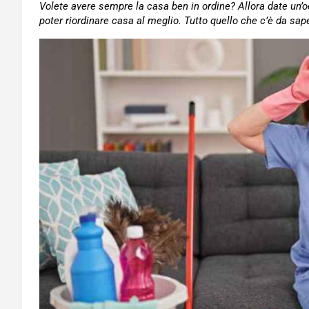
Volete avere sempre la casa ben in ordine? Allora date un’o
poter riordinare casa al meglio. Tutto quello che c’è da sa